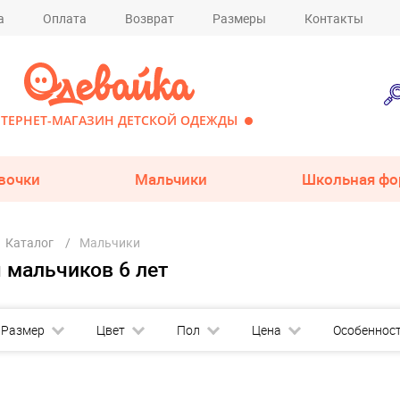
а
Оплата
Возврат
Размеры
Контакты
ТЕРНЕТ-МАГАЗИН ДЕТСКОЙ ОДЕЖДЫ
вочки
Мальчики
Школьная фо
Каталог
Мальчики
 мальчиков 6 лет
Размер
Цвет
Пол
Цена
Особеннос