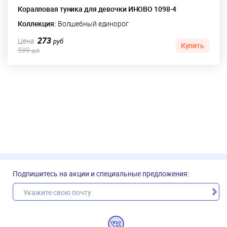
Коралловая туника для девочки ИНОВО 1098-4
Коллекция:
Волшебный единорог
273
Цена
руб
Купить
599
руб
Подпишитесь на акции и специальные предложения: