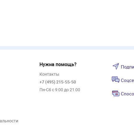
Нужна помощь?
Подпи
Контакты
Соцсе
+7 (495) 215-55-50
Пн-Сб с 9:00 до 21:00
Спосо
альности