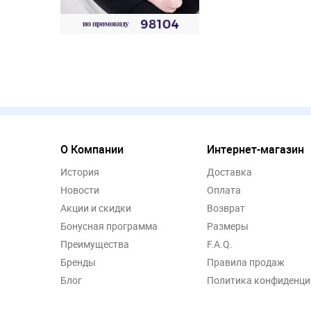
О Компании
Интернет-магазин
История
Доставка
Новости
Оплата
Акции и скидки
Возврат
Бонусная программа
Размеры
Преимущества
F.A.Q.
Бренды
Правила продаж
Блог
Политика конфиденци