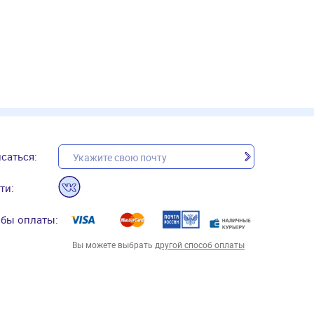
саться:
ти:
бы оплаты:
Вы можете выбрать
другой способ оплаты