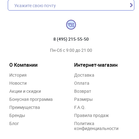
8 (495) 215-55-50
Пн-Сб с 9:00 до 21:00
О Компании
Интернет-магазин
История
Доставка
Новости
Оплата
Акции и скидки
Возврат
Бонусная программа
Размеры
Преимущества
F.A.Q.
Бренды
Правила продаж
Блог
Политика
конфиденциальности