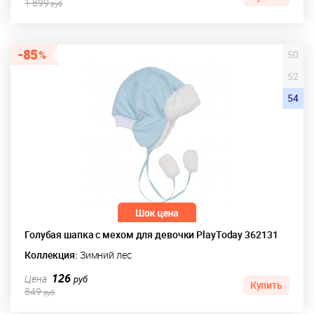
1 899
руб
85
50
52
54
Голубая шапка с мехом для девочки PlayToday 362131
Коллекция:
Зимний лес
126
Цена
руб
Купить
849
руб