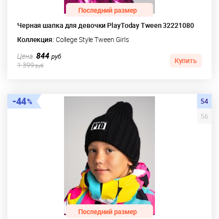
Черная шапка для девочки PlayToday Tween 32221080
Коллекция:
College Style Tween Girls
844
Цена
руб
Купить
1 399
руб
44
54
56