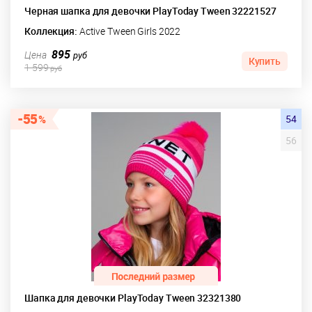
Черная шапка для девочки PlayToday Tween 32221527
Коллекция:
Active Tween Girls 2022
895
Цена
руб
Купить
1 599
руб
55
54
56
Шапка для девочки PlayToday Tween 32321380