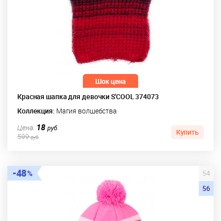
Красная шапка для девочки S'COOL 374073
Коллекция:
Магия волшебства
18
Цена
руб
Купить
599
руб
48
54
56