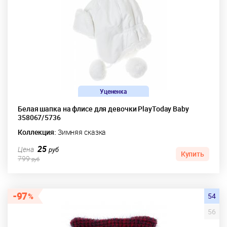
Уцененка
Белая шапка на флисе для девочки PlayToday Baby
358067/5736
Коллекция:
Зимняя сказка
25
Цена
руб
Купить
799
руб
97
54
56