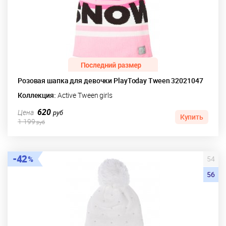
Розовая шапка для девочки PlayToday Tween 32021047
Коллекция:
Active Tween girls
620
Цена
руб
Купить
1 199
руб
42
54
56