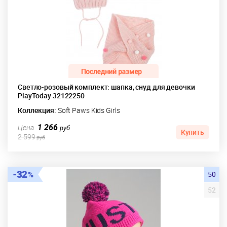
Светло-розовый комплект: шапка, снуд для девочки
PlayToday 32122250
Коллекция:
Soft Paws Kids Girls
1 266
Цена
руб
Купить
2 599
руб
32
50
52