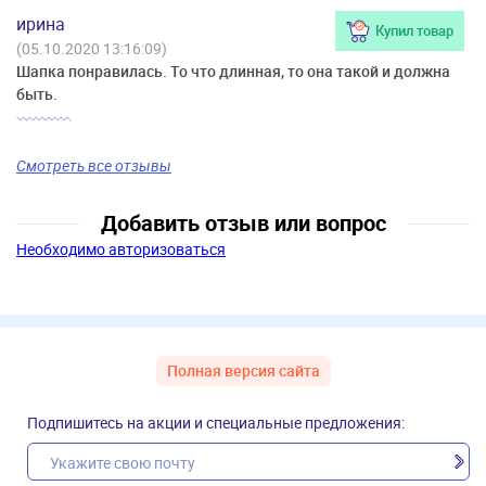
ирина
Купил товар
(05.10.2020 13:16:09)
Шапка понравилась. То что длинная, то она такой и должна
быть.
Смотреть все отзывы
Добавить отзыв или вопрос
Необходимо авторизоваться
Полная версия сайта
Подпишитесь на акции и специальные предложения: