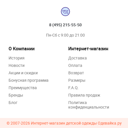
8 (495) 215-55-50
Пн-Сб с 9:00 до 21:00
О Компании
Интернет-магазин
История
Доставка
Новости
Оплата
Акции и скидки
Возврат
Бонусная программа
Размеры
Преимущества
F.A.Q.
Бренды
Правила продаж
Блог
Политика
конфиденциальности
© 2007-2026
Интернет-магазин детской одежды Одевайка.ру