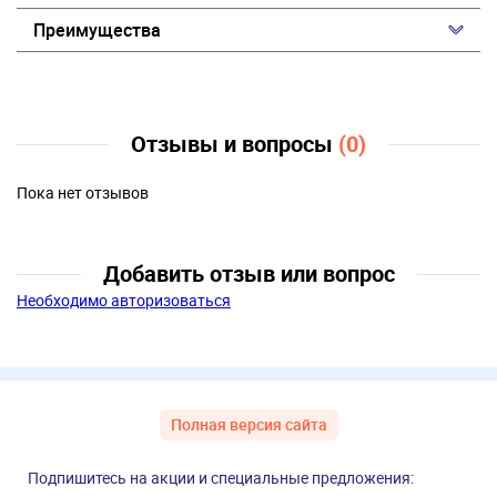
Преимущества
Отзывы и вопросы
(0)
Пока нет отзывов
Добавить отзыв или вопрос
Необходимо авторизоваться
Полная версия сайта
Подпишитесь на акции и специальные предложения: