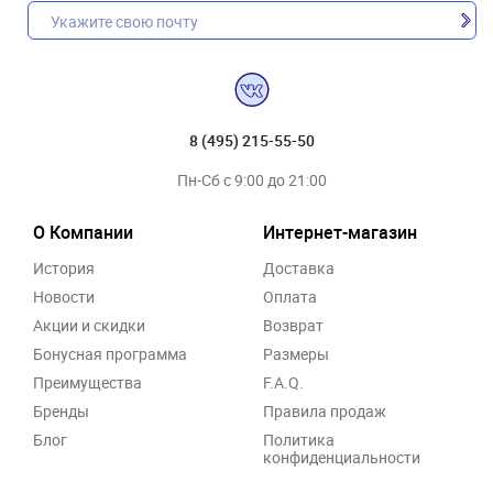
8 (495) 215-55-50
Пн-Сб с 9:00 до 21:00
О Компании
Интернет-магазин
История
Доставка
Новости
Оплата
Акции и скидки
Возврат
Бонусная программа
Размеры
Преимущества
F.A.Q.
Бренды
Правила продаж
Блог
Политика
конфиденциальности