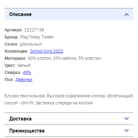
Описание
Артикул:
22227158
Бренд:
PlayToday Tween
Сезон:
Школьный
Коллекция:
School Girls 2022
Материал:
60% хлопок, 35% нейлон, 5% эластан
Цвет:
белый
Скидка:
49%
Пол:
Девочки
Блузка текстильная. Высокое содержание хлопка. Облегающий
силуэт - slim fit. Застежка спереди на кнопки.
Доставка
Преимущества