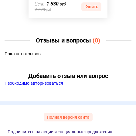
1 530
Цена
руб
Купить
2 799
руб
Отзывы и вопросы
(0)
Пока нет отзывов
Добавить отзыв или вопрос
Необходимо авторизоваться
Полная версия сайта
Подпишитесь на акции и специальные предложения: