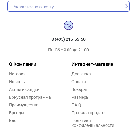
8 (495) 215-55-50
Пн-Сб с 9:00 до 21:00
О Компании
Интернет-магазин
История
Доставка
Новости
Оплата
Акции и скидки
Возврат
Бонусная программа
Размеры
Преимущества
F.A.Q.
Бренды
Правила продаж
Блог
Политика
конфиденциальности