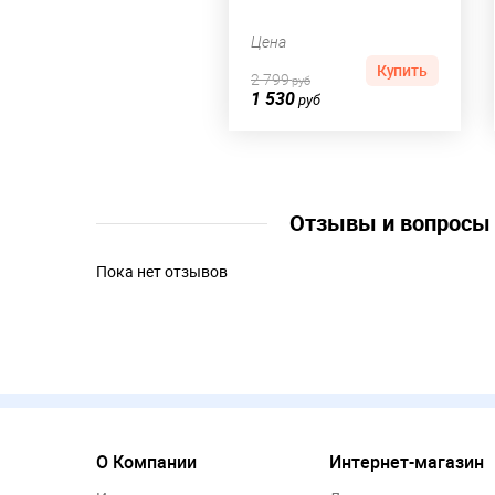
Цена
Купить
2 799
руб
1 530
руб
Отзывы и вопрос
Пока нет отзывов
О Компании
Интернет-магазин