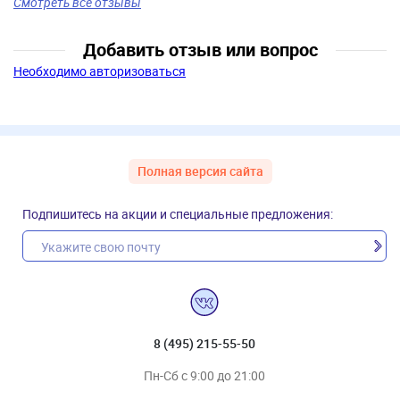
Смотреть все отзывы
Добавить отзыв или вопрос
Необходимо авторизоваться
Полная версия сайта
Подпишитесь на акции и специальные предложения:
8 (495) 215-55-50
Пн-Сб с 9:00 до 21:00