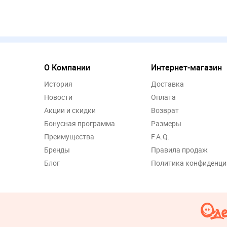
О Компании
Интернет-магазин
История
Доставка
Новости
Оплата
Акции и скидки
Возврат
Бонусная программа
Размеры
Преимущества
F.A.Q.
Бренды
Правила продаж
Блог
Политика конфиденци