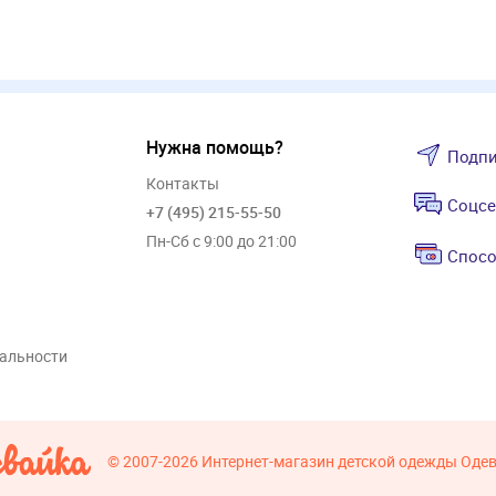
Нужна помощь?
Подпи
Контакты
Соцсе
+7 (495) 215-55-50
Пн-Сб с 9:00 до 21:00
Спосо
альности
© 2007-2026
Интернет-магазин детской одежды Оде