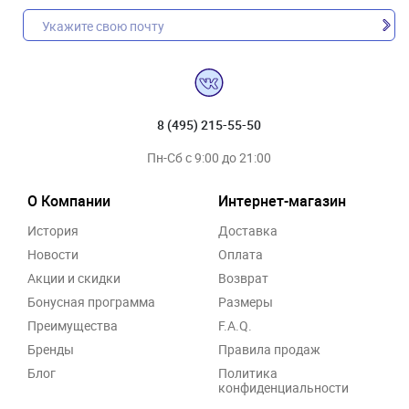
8 (495) 215-55-50
Пн-Сб с 9:00 до 21:00
О Компании
Интернет-магазин
История
Доставка
Новости
Оплата
Акции и скидки
Возврат
Бонусная программа
Размеры
Преимущества
F.A.Q.
Бренды
Правила продаж
Блог
Политика
конфиденциальности