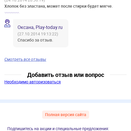
Хлопок без эластана, может после стирки будет мягче.
Оксана, Play-today.ru
(27.10.2014 19:13:22)
Спасибо за отзыв.
Смотреть все отзывы
Добавить отзыв или вопрос
Необходимо авторизоваться
Полная версия сайта
Подпишитесь на акции и специальные предложения: