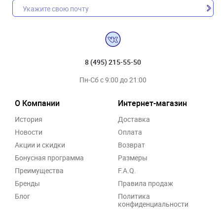
8 (495) 215-55-50
Пн-Сб с 9:00 до 21:00
О Компании
Интернет-магазин
История
Доставка
Новости
Оплата
Акции и скидки
Возврат
Бонусная программа
Размеры
Преимущества
F.A.Q.
Бренды
Правила продаж
Блог
Политика
конфиденциальности