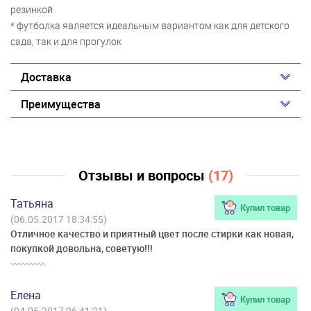
резинкой
* футболка является идеальным вариантом как для детского
сада, так и для прогулок
Доставка
Преимущества
Отзывы и вопросы
(17)
Татьяна
Купил товар
(06.05.2017 18:34:55)
Отличное качество и приятный цвет после стирки как новая,
покупкой довольна, советую!!!
Елена
Купил товар
(04.05.2017 06:41:21)