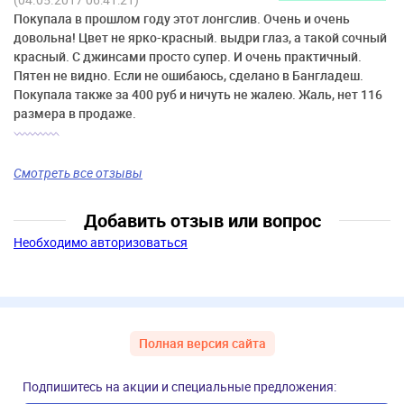
Покупала в прошлом году этот лонгслив. Очень и очень
довольна! Цвет не ярко-красный. выдри глаз, а такой сочный
красный. С джинсами просто супер. И очень практичный.
Пятен не видно. Если не ошибаюсь, сделано в Бангладеш.
Покупала также за 400 руб и ничуть не жалею. Жаль, нет 116
размера в продаже.
Смотреть все отзывы
Добавить отзыв или вопрос
Необходимо авторизоваться
Полная версия сайта
Подпишитесь на акции и специальные предложения: