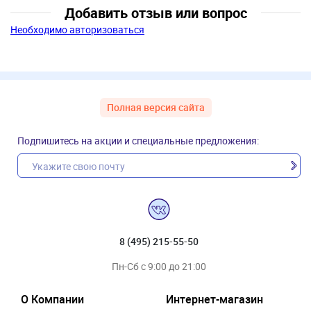
Добавить отзыв или вопрос
Необходимо авторизоваться
Полная версия сайта
Подпишитесь на акции и специальные предложения:
8 (495) 215-55-50
Пн-Сб с 9:00 до 21:00
О Компании
Интернет-магазин