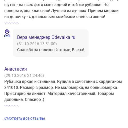
шутит - на всех фото сын в одной и той же рубашке! Но
поверьте, она классная! Лучшая из лучших. Причем мерили
на девочку - с джинсовым комбезом очень стильно!
Вера менеджер Odevaika.ru
(31.10.2016 13:51:00)
Спасибо за полезный отзыв, Елена!
Анастасия
(29.10.2016 21:24:46)
Рубашка яркая и стильная. Купила в сочетании с кардиганом
341010. Размер в размер. Не маломерка, на большемерка.
При стирке не линяет. Материал качественный. Товаром
довольна. Спасибо :)
Смотреть все отзывы