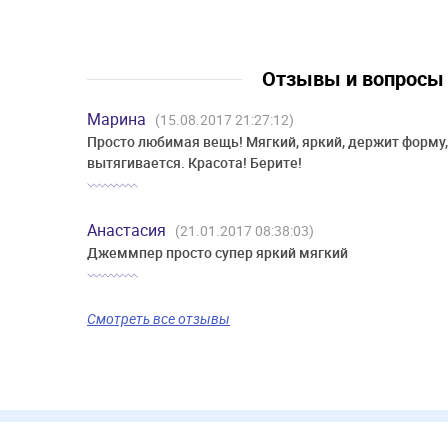
Отзывы и вопрос
Марина
(15.08.2017 21:27:12)
Просто любимая вещь! Мягкий, яркий, держит форму,
вытягивается. Красота! Берите!
Анастасия
(21.01.2017 08:38:03)
Джеммпер просто супер яркий мягкий
Смотреть все отзывы