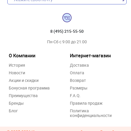
8 (495) 215-55-50
Пн-Сб с 9:00 до 21:00
О Компании
Интернет-магазин
История
Доставка
Новости
Оплата
Акции и скидки
Возврат
Бонусная программа
Размеры
Преимущества
F.A.Q.
Бренды
Правила продаж
Блог
Политика
конфиденциальности