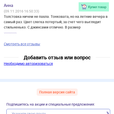
Анна
Купил товар
(09.11.2016 16:50:33)
Толстовка ничем не пахла. Тонковата, но на летние вечера в
самый раз. Цвет слегка потертый, за счет чего выглядит
стильненько. С джинсами отлично. В размер
Смотреть все отзывы
Добавить отзыв или вопрос
Необходимо авторизоваться
Полная версия сайта
Подпишитесь на акции и специальные предложения: