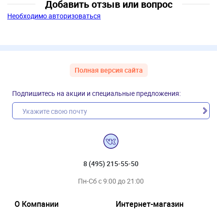
Добавить отзыв или вопрос
Необходимо авторизоваться
Полная версия сайта
Подпишитесь на акции и специальные предложения:
8 (495) 215-55-50
Пн-Сб с 9:00 до 21:00
О Компании
Интернет-магазин