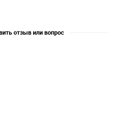
вить отзыв или вопрос