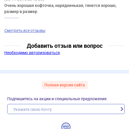
Очень хорошая кофточка, нарядненькая, тянется хорошо,
размер в размер.
Смотреть все отзывы
Добавить отзыв или вопрос
Необходимо авторизоваться
Полная версия сайта
Подпишитесь на акции и специальные предложения: