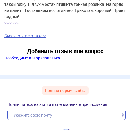
такой вижу. В двух местах птишита тонкая резинка. На горло
не давит. В остальном все отлично. Трикотаж хороший. Принт
водный.
Смотреть все отзывы
Добавить отзыв или вопрос
Необходимо авторизоваться
Полная версия сайта
Подпишитесь на акции и специальные предложения: