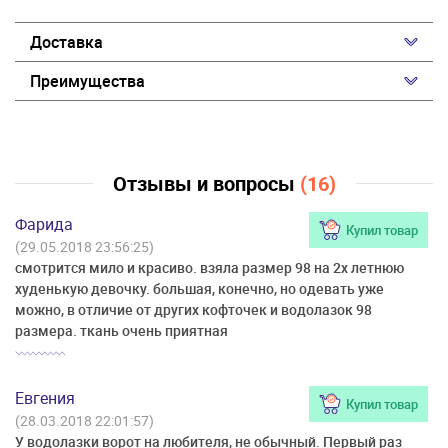
Доставка
Преимущества
Отзывы и вопросы
(16)
Фарида
Купил товар
(29.05.2018 23:56:25)
смотрится мило и красиво. взяла размер 98 на 2х летнюю
худенькую девочку. большая, конечно, но одевать уже
можно, в отличие от других кофточек и водолазок 98
размера. ткань очень приятная
Евгения
Купил товар
(28.03.2018 22:01:57)
У водолазки ворот на любителя, не обычный. Первый раз