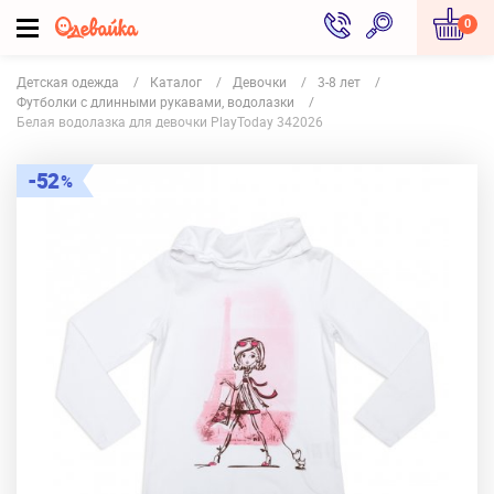
0
Детская одежда
Каталог
Девочки
3-8 лет
Футболки с длинными рукавами, водолазки
Белая водолазка для девочки PlayToday 342026
52