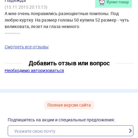
Надежда
Купил товар
(15.11.2015 20:15:13)
А мне очень понравились разноцветные помпоны. Под
любую куртку. На размер головы 50 купила 52 размер - чуть
великовата, лезет на глаза немного.
Смотреть все отзывы
Добавить отзыв или вопрос
Необходимо авторизоваться
Полная версия сайта
Подпишитесь на акции и специальные предложения: