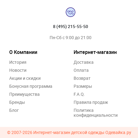
8 (495) 215-55-50
Пн-Сб с 9:00 до 21:00
О Компании
Интернет-магазин
История
Доставка
Новости
Оплата
Акции и скидки
Возврат
Бонусная программа
Размеры
Преимущества
F.A.Q.
Бренды
Правила продаж
Блог
Политика
конфиденциальности
© 2007-2026
Интернет-магазин детской одежды Одевайка.ру