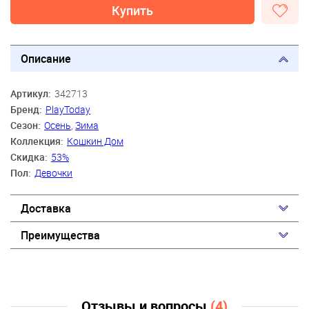
Купить
Описание
Артикул:
342713
Бренд:
PlayToday
Сезон:
Осень
,
Зима
Коллекция:
Кошкин Дом
Скидка:
53%
Пол:
Девочки
Доставка
Преимущества
Отзывы и вопросы
(4)