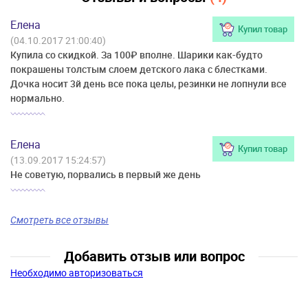
Елена
Купил товар
(04.10.2017 21:00:40)
Купила со скидкой. За 100₽ вполне. Шарики как-будто
покрашены толстым слоем детского лака с блестками.
Дочка носит 3й день все пока целы, резинки не лопнули все
нормально.
Елена
Купил товар
(13.09.2017 15:24:57)
Не советую, порвались в первый же день
Смотреть все отзывы
Добавить отзыв или вопрос
Необходимо авторизоваться