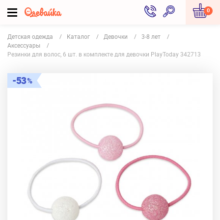
0
Детская одежда
Каталог
Девочки
3-8 лет
Аксессуары
Резинки для волос, 6 шт. в комплекте для девочки PlayToday 342713
53