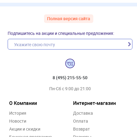
Полная версия сайта
Подпишитесь на акции и специальные предложения:
8 (495) 215-55-50
Пн-Сб с 9:00 до 21:00
О Компании
Интернет-магазин
История
Доставка
Новости
Оплата
Акции и скидки
Возврат
Бонусная программа
Размеры