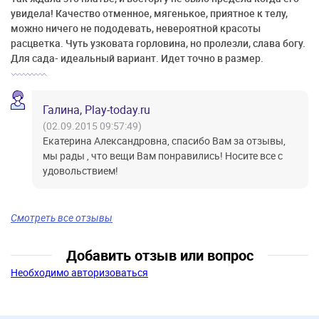
увидела! Качество отменное, мягенькое, приятное к телу,
можно ничего не пододевать, невероятной красоты
расцветка. Чуть узковата горловина, но пролезли, слава богу.
Для сада- идеальный вариант. Идет точно в размер.
Галина, Play-today.ru
(02.09.2015 09:57:49)
Екатерина Александровна, спасибо Вам за отзывы,
мы рады , что вещи Вам понравились! Носите все с
удовольствием!
Смотреть все отзывы
Добавить отзыв или вопрос
Необходимо авторизоваться