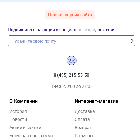
Полная версия сайта
Подпишитесь на акции и специальные предложения:
8 (495) 215-55-50
Пн-Сб с 9:00 до 21:00
О Компании
Интернет-магазин
История
Доставка
Новости
Оплата
Акции и скидки
Возврат
Бонусная программа
Размеры