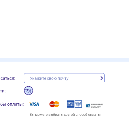
саться:
ти:
бы оплаты:
Вы можете выбрать
другой способ оплаты