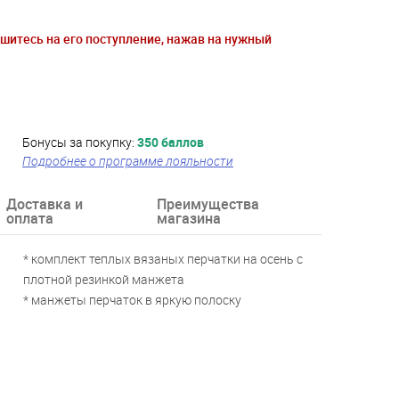
ишитесь на его поступление, нажав на нужный
Бонусы за покупку:
350 баллов
Подробнее о программе лояльности
Доставка и
Преимущества
оплата
магазина
* комплект теплых вязаных перчатки на осень с
плотной резинкой манжета
* манжеты перчаток в яркую полоску