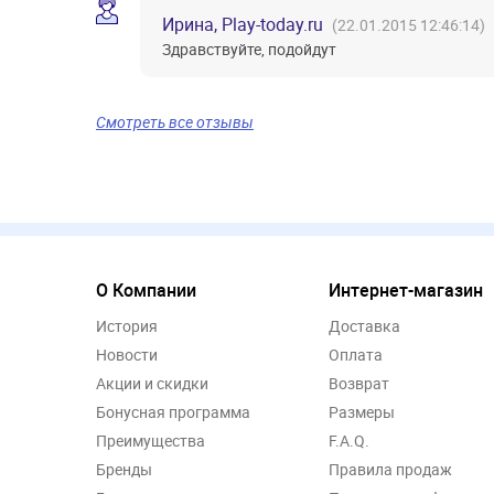
Ирина, Play-today.ru
(22.01.2015 12:46:14)
Здравствуйте, подойдут
Смотреть все отзывы
О Компании
Интернет-магазин
История
Доставка
Новости
Оплата
Акции и скидки
Возврат
Бонусная программа
Размеры
Преимущества
F.A.Q.
Бренды
Правила продаж