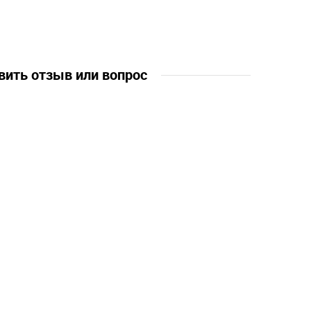
вить отзыв или вопрос