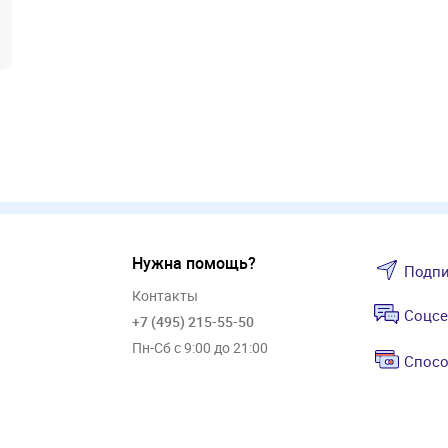
Нужна помощь?
Подпи
Контакты
Соцсе
+7 (495) 215-55-50
Пн-Сб с 9:00 до 21:00
Спосо