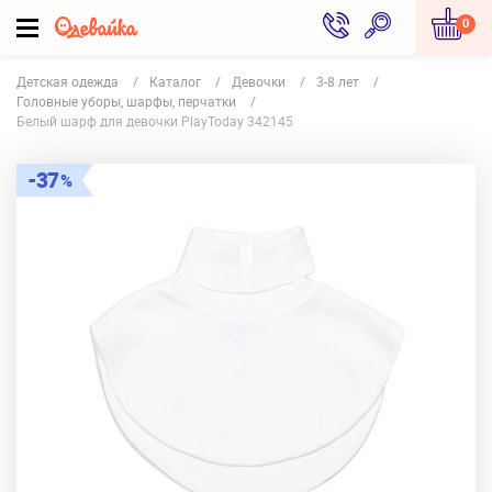
0
Детская одежда
Каталог
Девочки
3-8 лет
Головные уборы, шарфы, перчатки
Белый шарф для девочки PlayToday 342145
37