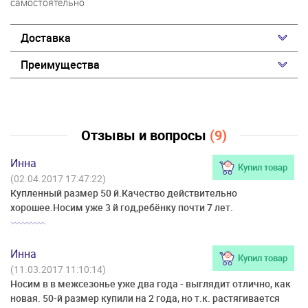
самостоятельно
Доставка
Преимущества
Отзывы и вопросы
(9)
Инна
Купил товар
(02.04.2017 17:47:22)
Купленный размер 50 й.Качество действительно
хорошее.Носим уже 3 й год,ребёнку почти 7 лет.
Инна
Купил товар
(11.03.2017 11:10:14)
Носим в в межсезонье уже два года - выглядит отлично, как
новая. 50-й размер купили на 2 года, но т.к. растягивается