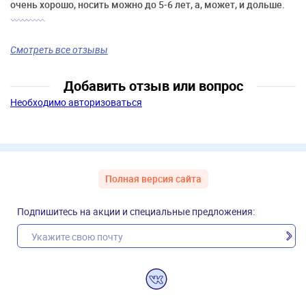
очень хорошо, носить можно до 5-6 лет, а, может, и дольше.
Смотреть все отзывы
Добавить отзыв или вопрос
Необходимо авторизоваться
Полная версия сайта
Подпишитесь на акции и специальные предложения: