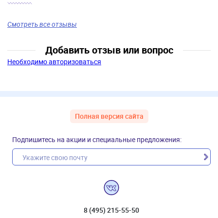
Смотреть все отзывы
Добавить отзыв или вопрос
Необходимо авторизоваться
Полная версия сайта
Подпишитесь на акции и специальные предложения:
8 (495) 215-55-50