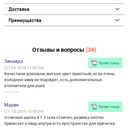
Доставка
Преимущества
Отзывы и вопросы
(34)
Зинаида
Купил товар
(23.06.2020 11:06:50)
Качеством довольна, мягкая, цвет приятный, но на очень
холодную зиму не подойдёт, есть дополнительные
утеплители для ушек
Мария
Купил товар
(11.10.2019 16:04:09)
Отличная шапка в 1.3 села отлично, резинка плотно
прилегает к лицу, внутри есть пространство для прически.