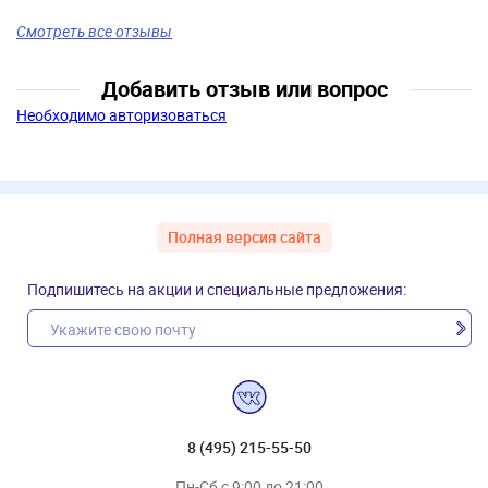
Смотреть все отзывы
Добавить отзыв или вопрос
Необходимо авторизоваться
Полная версия сайта
Подпишитесь на акции и специальные предложения:
8 (495) 215-55-50
Пн-Сб с 9:00 до 21:00