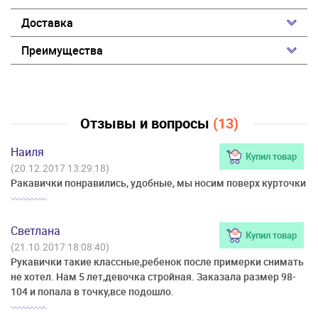
Доставка
Преимущества
Отзывы и вопросы
(13)
Наиля
Купил товар
(20.12.2017 13:29:18)
Ракавички понравились, удобные, мы носим поверх курточки
Светлана
Купил товар
(21.10.2017 18:08:40)
Рукавички такие классные,ребенок после примерки снимать
не хотел. Нам 5 лет,девочка стройная. Заказала размер 98-
104 и попала в точку,все подошло.