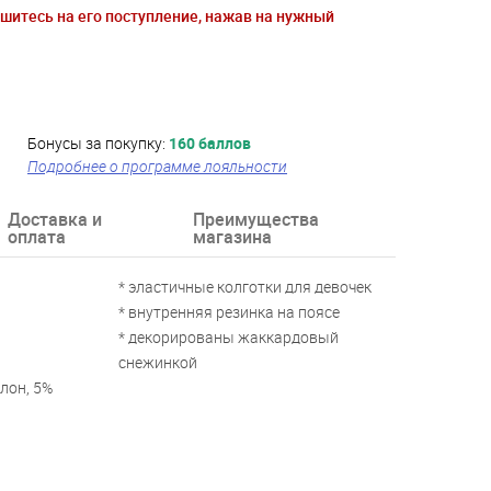
ишитесь на его поступление, нажав на нужный
Бонусы за покупку:
160 баллов
Подробнее о программе лояльности
Доставка и
Преимущества
оплата
магазина
* эластичные колготки для девочек
* внутренняя резинка на поясе
* декорированы жаккардовый
снежинкой
лон, 5%