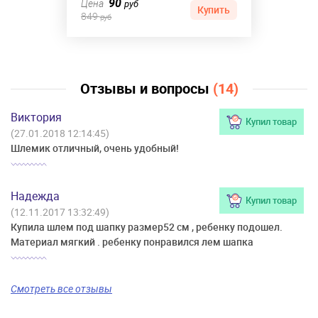
90
Цена
руб
Купить
849
руб
Отзывы и вопросы
(14)
Виктория
Купил товар
(27.01.2018 12:14:45)
Шлемик отличный, очень удобный!
Надежда
Купил товар
(12.11.2017 13:32:49)
Купила шлем под шапку размер52 см , ребенку подошел.
Материал мягкий . ребенку понравился лем шапка
Смотреть все отзывы