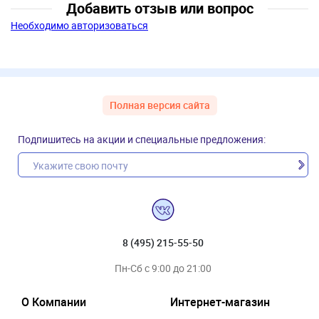
Добавить отзыв или вопрос
Необходимо авторизоваться
Полная версия сайта
Подпишитесь на акции и специальные предложения:
8 (495) 215-55-50
Пн-Сб с 9:00 до 21:00
О Компании
Интернет-магазин