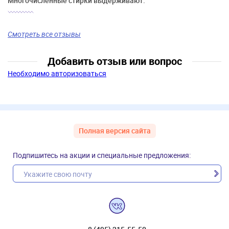
Многочисленные стирки выдерживают.
Смотреть все отзывы
Добавить отзыв или вопрос
Необходимо авторизоваться
Полная версия сайта
Подпишитесь на акции и специальные предложения: