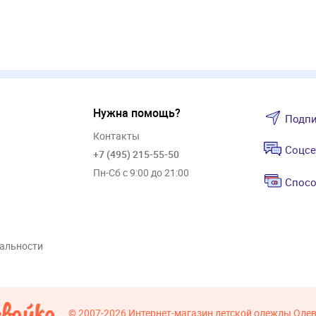
Нужна помощь?
Подпи
Контакты
Соцсе
+7 (495) 215-55-50
Пн-Сб с 9:00 до 21:00
Спосо
альности
© 2007-2026
Интернет-магазин детской одежды Оде