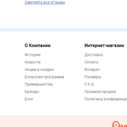
Смотреть все отзывы
О Компании
Интернет-магазин
История
Доставка
Новости
Оплата
Акции и скидки
Возврат
Бонусная программа
Размеры
Преимущества
F.A.Q.
Бренды
Правила продаж
Блог
Политика конфиденци