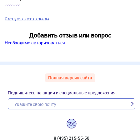
Смотреть все отзывы
Добавить отзыв или вопрос
Необходимо авторизоваться
Полная версия сайта
Подпишитесь на акции и специальные предложения:
8 (495) 215-55-50