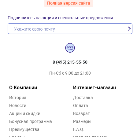
Полная версия сайта
Подпишитесь на акции и специальные предложения:
8 (495) 215-55-50
Пн-Сб с 9:00 до 21:00
О Компании
Интернет-магазин
История
Доставка
Новости
Оплата
Акции и скидки
Возврат
Бонусная программа
Размеры
Преимущества
F.A.Q.