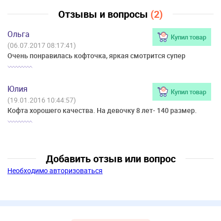
Отзывы и вопросы
(2)
Ольга
Купил товар
(06.07.2017 08:17:41)
Очень понравилась кофточка, яркая смотрится супер
Юлия
Купил товар
(19.01.2016 10:44:57)
Кофта хорошего качества. На девочку 8 лет- 140 размер.
Добавить отзыв или вопрос
Необходимо авторизоваться