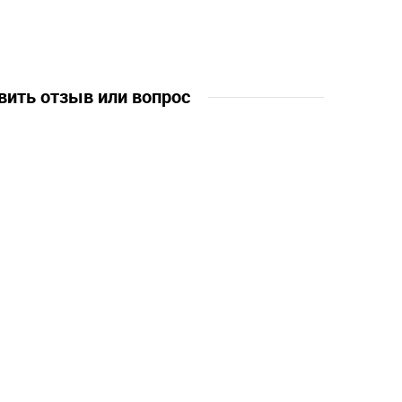
 лет, 13
вить отзыв или вопрос