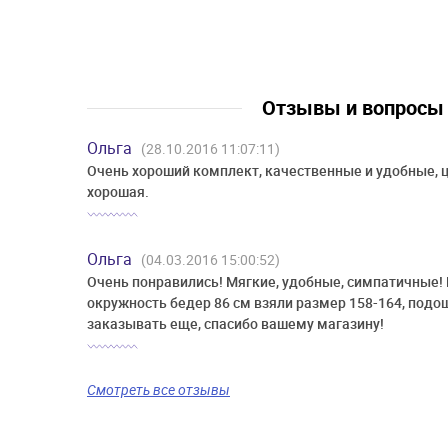
Отзывы и вопрос
Ольга
(28.10.2016 11:07:11)
Очень хороший комплект, качественные и удобные, 
хорошая.
Ольга
(04.03.2016 15:00:52)
Очень понравились! Мягкие, удобные, симпатичные!
окружность бедер 86 см взяли размер 158-164, подо
заказывать еще, спасибо вашему магазину!
Смотреть все отзывы