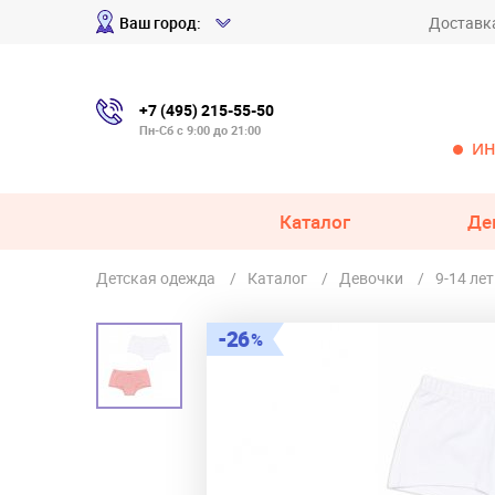
Ваш город:
Доставк
+7 (495) 215-55-50
Пн-Сб с 9:00 до 21:00
ИН
Каталог
Де
Детская одежда
Каталог
Девочки
9-14 лет
26