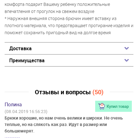
комфорта подарит Вашему ребенку положительные
впечатления от прогулок на свежем воздухе
* Наружная внешняя сторона брючин имеет вставку из
плотного материала, что предотвращает протирание изделия и
поможет сохранить пригодный вид на долгое время
Доставка
Преимущества
Отзывы и вопросы
(50)
Полина
Купил товар
(08.04.2019 16:56:23)
Брюки хорошие, но нам очень велики и широки. Не очень
теплые, но на слякоть как раз. Идут в размер или
большемерят.