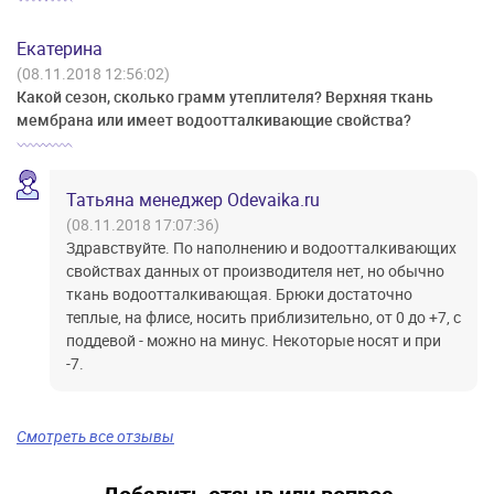
Екатерина
(08.11.2018 12:56:02)
Какой сезон, сколько грамм утеплителя? Верхняя ткань
мембрана или имеет водоотталкивающие свойства?
Татьяна менеджер Odevaika.ru
(08.11.2018 17:07:36)
Здравствуйте. По наполнению и водоотталкивающих
свойствах данных от производителя нет, но обычно
ткань водоотталкивающая. Брюки достаточно
теплые, на флисе, носить приблизительно, от 0 до +7, с
поддевой - можно на минус. Некоторые носят и при
-7.
Смотреть все отзывы