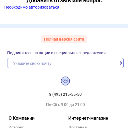
Добавить отзыв или вопрос
Необходимо авторизоваться
Полная версия сайта
Подпишитесь на акции и специальные предложения:
8 (495) 215-55-50
Пн-Сб с 9:00 до 21:00
О Компании
Интернет-магазин
История
Доставка