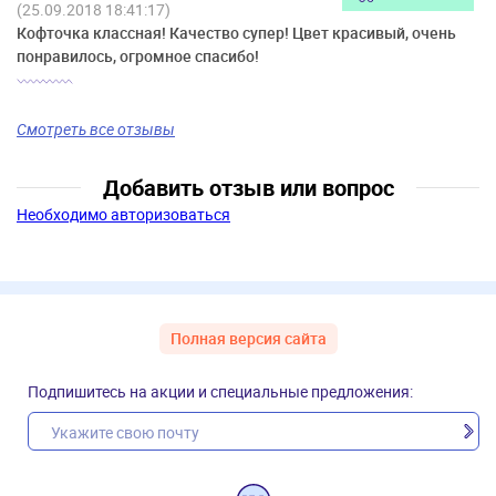
(25.09.2018 18:41:17)
Кофточка классная! Качество супер! Цвет красивый, очень
понравилось, огромное спасибо!
Смотреть все отзывы
Добавить отзыв или вопрос
Необходимо авторизоваться
Полная версия сайта
Подпишитесь на акции и специальные предложения: