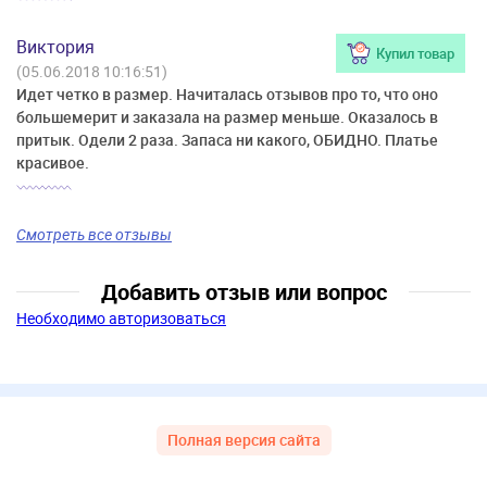
Виктория
Купил товар
(05.06.2018 10:16:51)
Идет четко в размер. Начиталась отзывов про то, что оно
большемерит и заказала на размер меньше. Оказалось в
притык. Одели 2 раза. Запаса ни какого, ОБИДНО. Платье
красивое.
Смотреть все отзывы
Добавить отзыв или вопрос
Необходимо авторизоваться
Полная версия сайта