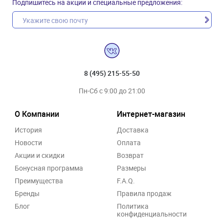
Подпишитесь на акции и специальные предложения:
8 (495) 215-55-50
Пн-Сб с 9:00 до 21:00
О Компании
Интернет-магазин
История
Доставка
Новости
Оплата
Акции и скидки
Возврат
Бонусная программа
Размеры
Преимущества
F.A.Q.
Бренды
Правила продаж
Блог
Политика
конфиденциальности