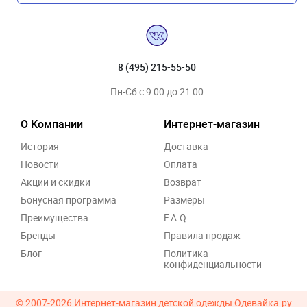
8 (495) 215-55-50
Пн-Сб с 9:00 до 21:00
О Компании
Интернет-магазин
История
Доставка
Новости
Оплата
Акции и скидки
Возврат
Бонусная программа
Размеры
Преимущества
F.A.Q.
Бренды
Правила продаж
Блог
Политика
конфиденциальности
© 2007-2026
Интернет-магазин детской одежды Одевайка.ру