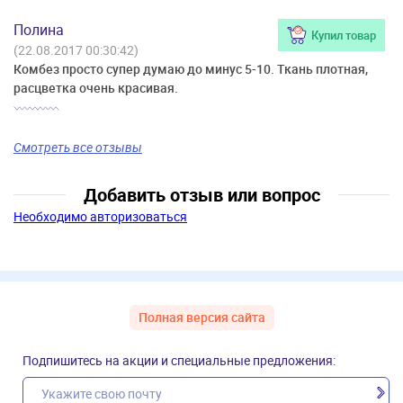
Полина
Купил товар
(22.08.2017 00:30:42)
Комбез просто супер думаю до минус 5-10. Ткань плотная,
расцветка очень красивая.
Смотреть все отзывы
Добавить отзыв или вопрос
Необходимо авторизоваться
Полная версия сайта
Подпишитесь на акции и специальные предложения: