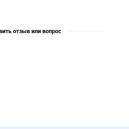
вить отзыв или вопрос