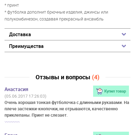
* принт
* футболка дополнит брючные изделия, джинсы или
полукомбинезон, создавая прекрасный ансамбль
Доставка
Преимущества
Отзывы и вопросы
(4)
Анастасия
Купил товар
(05.06.2017 17:26:03)
Очень хорошая тонкая футболочка с длинными рукавами. На
плече застежки-кнопочки, не отрываются, качественно
приклепаны. Принт не слезает.