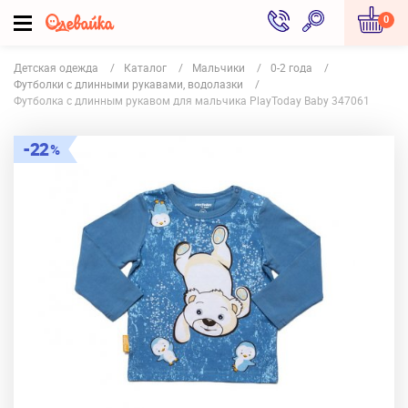
0
Детская одежда
Каталог
Мальчики
0-2 года
Футболки с длинными рукавами, водолазки
Футболка с длинным рукавом для мальчика PlayToday Baby 347061
22