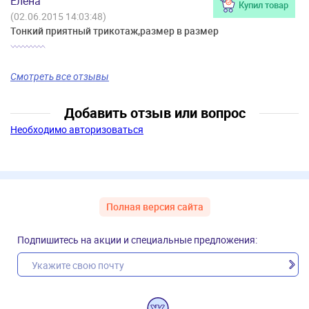
Елена
Купил товар
(02.06.2015 14:03:48)
Тонкий приятный трикотаж,размер в размер
Смотреть все отзывы
Добавить отзыв или вопрос
Необходимо авторизоваться
Полная версия сайта
Подпишитесь на акции и специальные предложения: