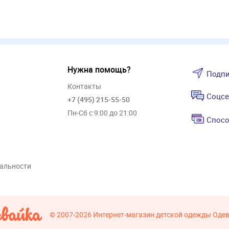
Нужна помощь?
Подпи
Контакты
Соцсе
+7 (495) 215-55-50
Пн-Сб с 9:00 до 21:00
Спосо
альности
© 2007-2026
Интернет-магазин детской одежды Оде