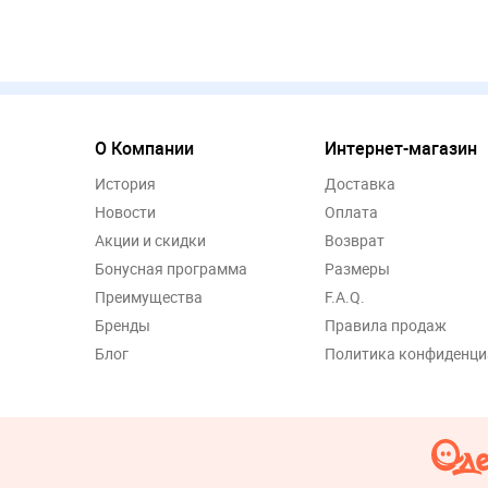
О Компании
Интернет-магазин
История
Доставка
Новости
Оплата
Акции и скидки
Возврат
Бонусная программа
Размеры
Преимущества
F.A.Q.
Бренды
Правила продаж
Блог
Политика конфиденци