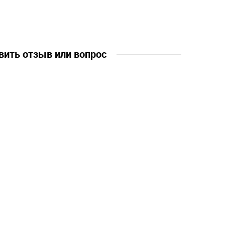
вить отзыв или вопрос