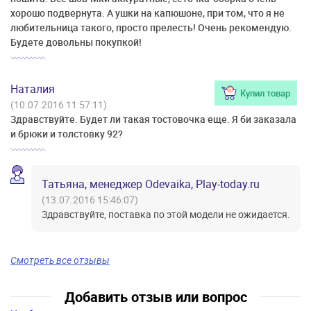
хорошо подвернута. А ушки на капюшоне, при том, что я не
любительница такого, просто прелесть! Очень рекомендую.
Будете довольны покупкой!
Наталия
Купил товар
(10.07.2016 11:57:11)
Здравствуйте. Будет ли такая тостовочка еще. Я би заказала
и брюки и толстовку 92?
Татьяна, менеджер Odevaika, Play-today.ru
(13.07.2016 15:46:07)
Здравствуйте, поставка по этой модели не ожидается.
Смотреть все отзывы
Добавить отзыв или вопрос