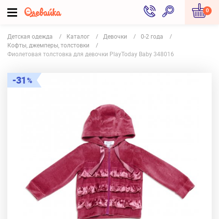
0
Детская одежда
Каталог
Девочки
0-2 года
Кофты, джемперы, толстовки
Фиолетовая толстовка для девочки PlayToday Baby 348016
31