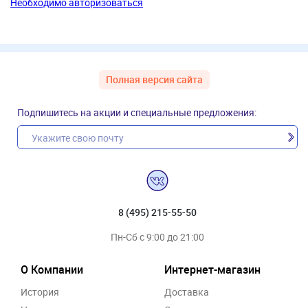
Необходимо авторизоваться
Полная версия сайта
Подпишитесь на акции и специальные предложения:
8 (495) 215-55-50
Пн-Сб с 9:00 до 21:00
О Компании
Интернет-магазин
История
Доставка