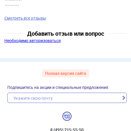
Смотреть все отзывы
Добавить отзыв или вопрос
Необходимо авторизоваться
Полная версия сайта
Подпишитесь на акции и специальные предложения:
8 (495) 215-55-50