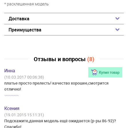
* расклешенная модель
Доставка
Преимущества
Отзывы и вопросы
(8)
Инна
Купил товар
(10.03.2017 00:06:38)
платье просто прелесть! качество хорошее,смотрится
отлично!
Ксения
(19.01.2015 15:11:31)
Подскажите,данная модель ещё ожидается (р-ры 86-92)?
Спасибо!