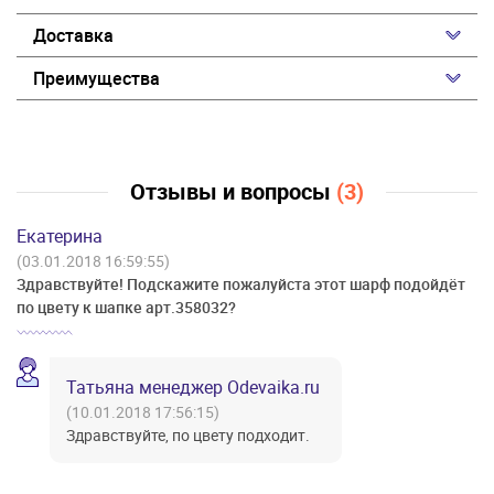
Доставка
Преимущества
Отзывы и вопросы
(3)
Екатерина
(03.01.2018 16:59:55)
Здравствуйте! Подскажите пожалуйста этот шарф подойдёт
по цвету к шапке арт.358032?
Татьяна менеджер Odevaika.ru
(10.01.2018 17:56:15)
Здравствуйте, по цвету подходит.