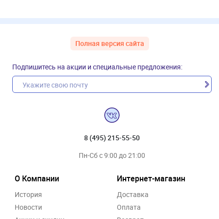
Полная версия сайта
Подпишитесь на акции и специальные предложения:
8 (495) 215-55-50
Пн-Сб с 9:00 до 21:00
О Компании
Интернет-магазин
История
Доставка
Новости
Оплата