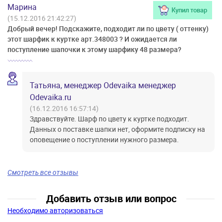
Марина
Купил товар
(15.12.2016 21:42:27)
Добрый вечер! Подскажите, подходит ли по цвету ( оттенку)
этот шарфик к куртке арт.348003 ? И ожидается ли
поступление шапочки к этому шарфику 48 размера?
Татьяна, менеджер Odevaika менеджер
Odevaika.ru
(16.12.2016 16:57:14)
Здравствуйте. Шарф по цвету к куртке подходит.
Данных о поставке шапки нет, оформите подписку на
оповещение о поступлении нужного размера.
Смотреть все отзывы
Добавить отзыв или вопрос
Необходимо авторизоваться