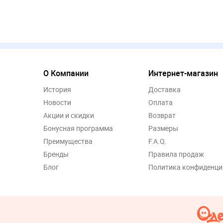
О Компании
Интернет-магазин
История
Доставка
Новости
Оплата
Акции и скидки
Возврат
Бонусная программа
Размеры
Преимущества
F.A.Q.
Бренды
Правила продаж
Блог
Политика конфиденци