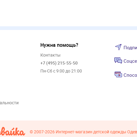
Нужна помощь?
Подпи
Контакты
Соцсе
+7 (495) 215-55-50
Пн-Сб с 9:00 до 21:00
Спосо
альности
© 2007-2026
Интернет-магазин детской одежды Оде