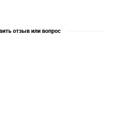
вить отзыв или вопрос