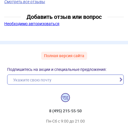
Смотреть все отзывы
Добавить отзыв или вопрос
Необходимо авторизоваться
Полная версия сайта
Подпишитесь на акции и специальные предложения:
8 (495) 215-55-50
Пн-Сб с 9:00 до 21:00