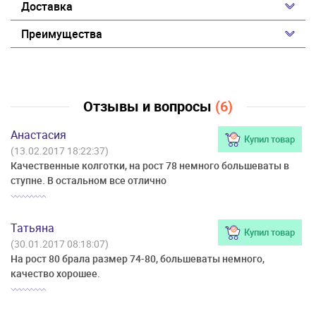
Доставка
Преимущества
Отзывы и вопросы
(6)
Анастасия
Купил товар
(13.02.2017 18:22:37)
Качественные колготки, на рост 78 немного большеваты в
ступне. В остальном все отлично
Татьяна
Купил товар
(30.01.2017 08:18:07)
На рост 80 брала размер 74-80, большеваты немного,
качество хорошее.