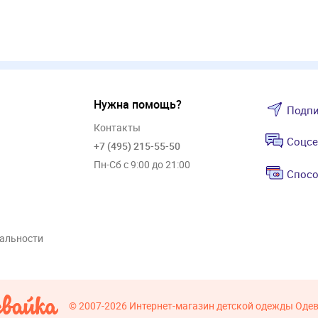
Нужна помощь?
Подпи
Контакты
Соцсе
+7 (495) 215-55-50
Пн-Сб с 9:00 до 21:00
Спосо
альности
© 2007-2026
Интернет-магазин детской одежды Оде