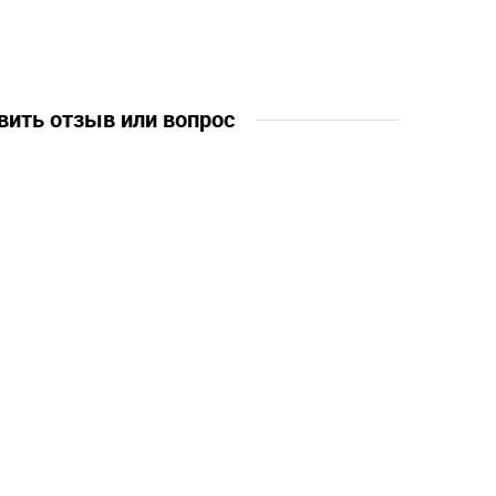
вить отзыв или вопрос