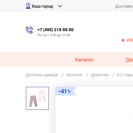
Ваш город:
Доставк
+7 (495) 215-55-50
Пн-Сб с 9:00 до 21:00
ИН
Каталог
Де
Детская одежда
Каталог
Девочки
0-2 года
41