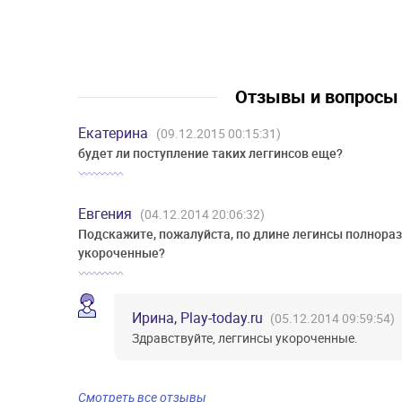
Отзывы и вопрос
Екатерина
(09.12.2015 00:15:31)
будет ли поступление таких леггинсов еще?
Евгения
(04.12.2014 20:06:32)
Подскажите, пожалуйста, по длине легинсы полнораз
укороченные?
Ирина, Play-today.ru
(05.12.2014 09:59:54)
Здравствуйте, леггинсы укороченные.
Смотреть все отзывы