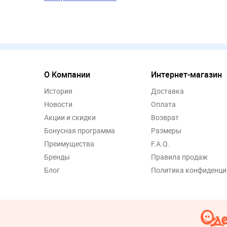
О Компании
Интернет-магазин
История
Доставка
Новости
Оплата
Акции и скидки
Возврат
Бонусная программа
Размеры
Преимущества
F.A.Q.
Бренды
Правила продаж
Блог
Политика конфиденци