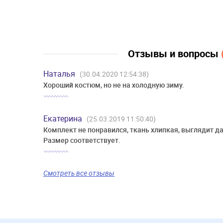
Отзывы и вопросы
Наталья
(30.04.2020 12:54:38)
Хороший костюм, но не на холодную зиму.
Екатерина
(25.03.2019 11:50:40)
Комплект не понравился, ткань хлипкая, выглядит д
Размер соответствует.
Смотреть все отзывы