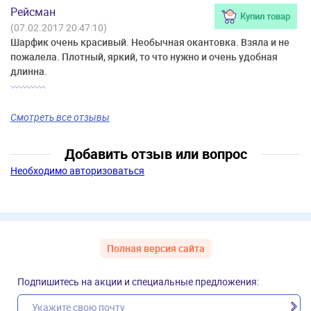
Рейсман
Купил товар
(07.02.2017 20:47:10)
Шарфик очень красивый. Необычная окантовка. Взяла и не
пожалела. Плотный, яркий, то что нужно и очень удобная
длинна.
Смотреть все отзывы
Добавить отзыв или вопрос
Необходимо авторизоваться
Полная версия сайта
Подпишитесь на акции и специальные предложения: