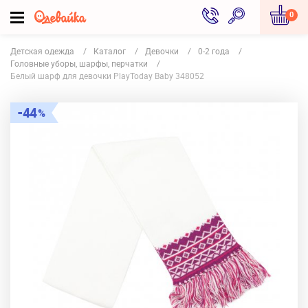
0
Детская одежда
Каталог
Девочки
0-2 года
Головные уборы, шарфы, перчатки
Белый шарф для девочки PlayToday Baby 348052
44