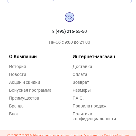
8 (495) 215-55-50
Пн-Сб с 9:00 до 21:00
О Компании
Интернет-магазин
История
Доставка
Новости
Оплата
Акции и скидки
Возврат
Бонусная программа
Размеры
Преимущества
F.A.Q.
Бренды
Правила продаж
Блог
Политика
конфиденциальности
© 2007-2026
Интернет-магазин детской одежды Одевайка.ру