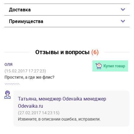
Доставка
Преимущества
Отзывы и вопросы
(6)
оля
Купил товар
(15.02.2017 17:27:23)
Простите, а где же флис?
Татьяна, менеджер Odevaika менеджер
Odevaika.ru
(27.02.2017 14:23:15)
Извините, в описании ошибка, исправили.