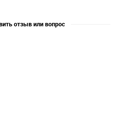
вить отзыв или вопрос