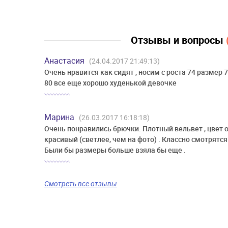
Отзывы и вопросы
Анастасия
(24.04.2017 21:49:13)
Очень нравится как сидят , носим с роста 74 размер 74
80 все еще хорошо худенькой девочке
Марина
(26.03.2017 16:18:18)
Очень понравились брючки. Плотный вельвет , цвет 
красивый (светлее, чем на фото) . Классно смотрятся
Были бы размеры больше взяла бы еще .
Смотреть все отзывы